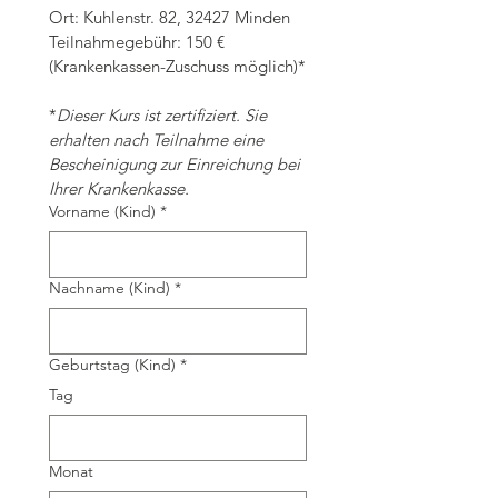
Ort: Kuhlenstr. 82, 32427 Minden
Teilnahmegebühr: 150 € 
(Krankenkassen-Zuschuss möglich)*
*
Dieser Kurs ist zertifiziert. Sie 
erhalten nach Teilnahme eine 
Bescheinigung zur Einreichung bei 
Ihrer Krankenkasse.
Vorname (Kind)
*
Nachname (Kind)
*
Geburtstag (Kind)
*
Tag
Monat